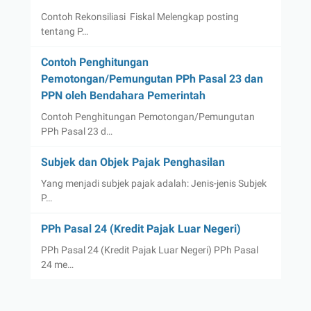
Contoh Rekonsiliasi Fiskal Melengkap posting
tentang P…
Contoh Penghitungan
Pemotongan/Pemungutan PPh Pasal 23 dan
PPN oleh Bendahara Pemerintah
Contoh Penghitungan Pemotongan/Pemungutan
PPh Pasal 23 d…
Subjek dan Objek Pajak Penghasilan
Yang menjadi subjek pajak adalah: Jenis-jenis Subjek
P…
PPh Pasal 24 (Kredit Pajak Luar Negeri)
PPh Pasal 24 (Kredit Pajak Luar Negeri) PPh Pasal
24 me…