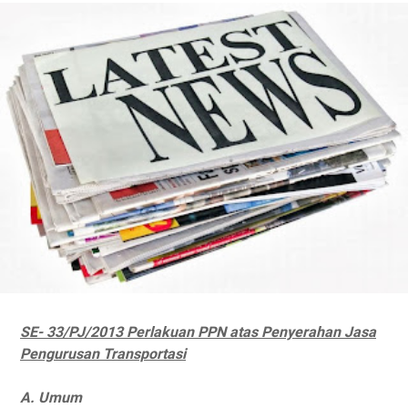
SE- 33/PJ/2013 Perlakuan PPN atas Penyerahan Jasa
Pengurusan Transportasi
A. Umum