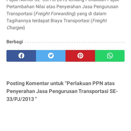
Pertambahan Nilai atas Penyerahan Jasa Pengurusan
Transportasi (
Freight Forwarding
) yang di dalam
Tagihannya terdapat Biaya Transportasi (
Freight
Charges
)
Berbagi
Posting Komentar untuk "Perlakuan PPN atas
Penyerahan Jasa Pengurusan Transportasi SE-
33/PJ/2013 "