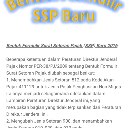
Bentuk Formulir Surat Setoran Pajak (SSP) Baru 2016
Beberapa ketentuan dalam Peraturan Direktur Jenderal
Pajak Nomor PER-38/PJ/2009 tentang Bentuk Formulir
Surat Setoran Pajak diubah sebagai berikut:
1.
Menambahkan Jenis Setoran 512 pada Kode Akun
Pajak 411129 untuk Jenis Pajak Penghasilan Non Migas
Lainnya menjadi sebagaimana ditetapkan dalam
Lampiran Peraturan Direktur Jenderal ini, yang
merupakan bagian yang tidak terpisahkan dari Peraturan
Direktur Jenderal ini.
2.
Mengubah Jenis Setoran 900, dan menambahkan
Jenis Setoran 910, 920, dan 930 pada: