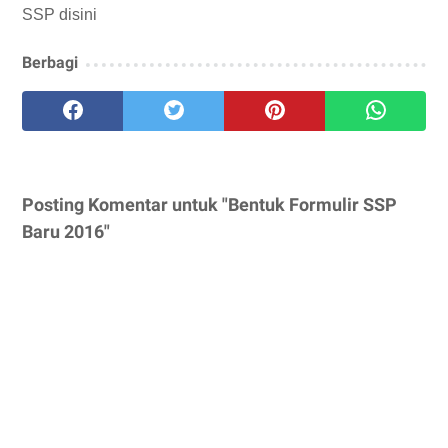
SSP disini
Berbagi
Posting Komentar untuk "Bentuk Formulir SSP
Baru 2016"