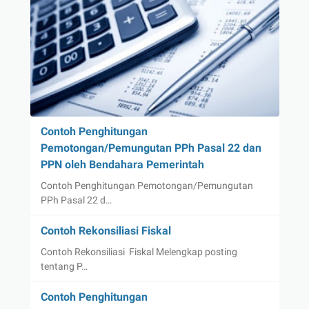
Contoh Penghitungan
Pemotongan/Pemungutan PPh Pasal 22 dan
PPN oleh Bendahara Pemerintah
Contoh Penghitungan Pemotongan/Pemungutan
PPh Pasal 22 d…
Contoh Rekonsiliasi Fiskal
Contoh Rekonsiliasi Fiskal Melengkap posting
tentang P…
Contoh Penghitungan