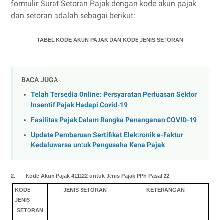
formulir Surat Setoran Pajak dengan kode akun pajak
dan setoran adalah sebagai berikut:
TABEL KODE AKUN PAJAK DAN KODE JENIS SETORAN
BACA JUGA
Telah Tersedia Online: Persyaratan Perluasan Sektor
Insentif Pajak Hadapi Covid-19
Fasilitas Pajak Dalam Rangka Penanganan COVID-19
Update Pembaruan Sertifikat Elektronik e-Faktur
Kedaluwarsa untuk Pengusaha Kena Pajak
2. Kode Akun Pajak 411122 untuk Jenis Pajak PPh Pasal 22
KODE
JENIS SETORAN
KETERANGAN
JENIS
SETORAN